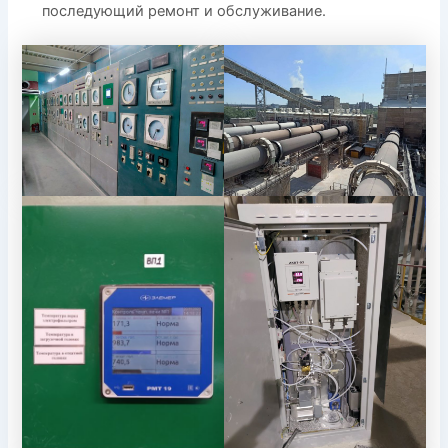
последующий ремонт и обслуживание.