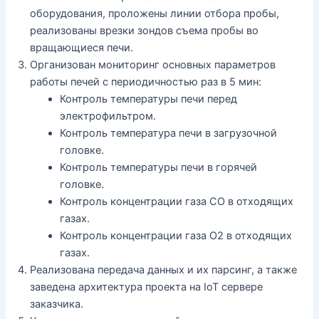
оборудования, проложены линии отбора пробы,
реализованы врезки зондов съема пробы во
вращающиеся печи.
Организован мониторинг основных параметров
работы печей с периодичностью раз в 5 мин:
Контроль температуры печи перед
электрофильтром.
Контроль температура печи в загрузочной
головке.
Контроль температуры печи в горячей
головке.
Контроль концентрации газа СО в отходящих
газах.
Контроль концентрации газа О2 в отходящих
газах.
Реализована передача данных и их парсинг, а также
заведена архитектура проекта на IoT сервере
заказчика.