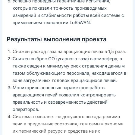
Успешно проведены гарантийные испытания,
которые показали точность производимых
измерений и стабильности работы всей системы с
применением технологии LoRaWAN.
Результаты выполнения проекта
Снижен расход газа на вращающих печах в 1,5 раза.
Снижен выброс СО (угарного газа) в атмосферу, а
также сведен к минимуму риск отравления данным
газом обслуживающего персонала, находящегося в
зоне загрузочных головок вращающихся печей.
Мониторинг основных параметров работы
вращающихся печей позволил контролировать
правильность и своевременность действий
операторов.
Система позволяет не допускать выхода режима
печи в предельные состояния, тем самым экономя
их технический ресурс и средства на их