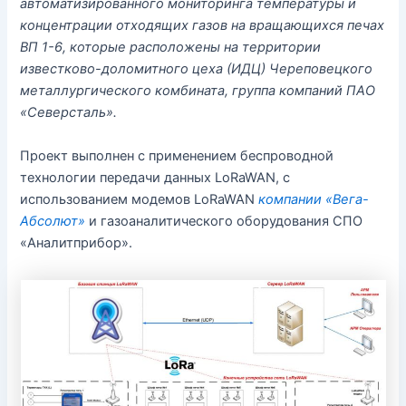
автоматизированного мониторинга температуры и
концентрации отходящих газов на вращающихся печах
ВП 1-6, которые расположены на территории
известково-доломитного цеха (ИДЦ) Череповецкого
металлургического комбината, группа компаний ПАО
«Северсталь».
Проект выполнен с применением беспроводной
технологии передачи данных LoRaWAN, с
использованием модемов LoRaWAN
компании «Вега-
Абсолют»
и газоаналитического оборудования СПО
«Аналитприбор».