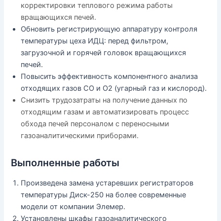
корректировки теплового режима работы
вращающихся печей.
Обновить регистрирующую аппаратуру контроля
температуры цеха ИДЦ: перед фильтром,
загрузочной и горячей головок вращающихся
печей.
Повысить эффективность компонентного анализа
отходящих газов СО и О2 (угарный газ и кислород).
Снизить трудозатраты на получение данных по
отходящим газам и автоматизировать процесс
обхода печей персоналом с переносными
газоаналитическими приборами.
Выполненные работы
Произведена замена устаревших регистраторов
температуры Диск-250 на более современные
модели от компании Элемер.
Установлены шкафы газоаналитического