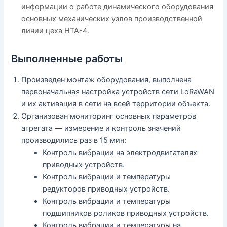
информации о работе динамического оборудования
основных механических узлов производственной
линии цеха НТА-4.
Выполненные работы
Произведен монтаж оборудования, выполнена
первоначальная настройка устройств сети LoRaWAN
и их активация в сети на всей территории объекта.
Организован мониторинг основных параметров
агрегата — измерение и контроль значений
производились раз в 15 мин:
Контроль вибрации на электродвигателях
приводных устройств.
Контроль вибрации и температуры
редукторов приводных устройств.
Контроль вибрации и температуры
подшипников роликов приводных устройств.
Контроль вибрации и температуры на