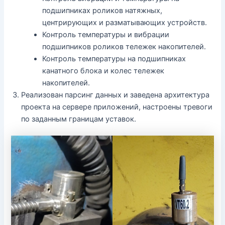
подшипниках роликов натяжных,
центрирующих и разматывающих устройств.
Контроль температуры и вибрации
подшипников роликов тележек накопителей.
Контроль температуры на подшипниках
канатного блока и колес тележек
накопителей.
Реализован парсинг данных и заведена архитектура
проекта на сервере приложений, настроены тревоги
по заданным границам уставок.