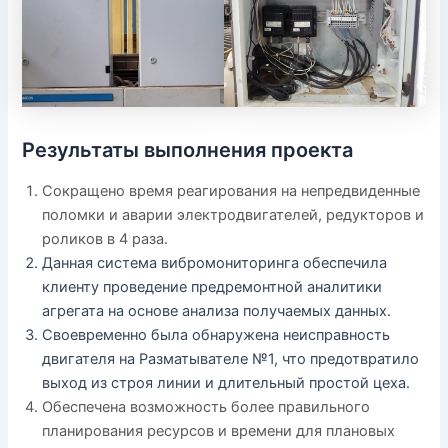
Результаты выполнения проекта
Сокращено время реагирования на непредвиденные
поломки и аварии электродвигателей, редукторов и
роликов в 4 раза.
Данная система вибромониторинга обеспечила
клиенту проведение предремонтной аналитики
агрегата на основе анализа получаемых данных.
Своевременно была обнаружена неисправность
двигателя на Разматывателе №1, что предотвратило
выход из строя линии и длительный простой цеха.
Обеспечена возможность более правильного
планирования ресурсов и времени для плановых