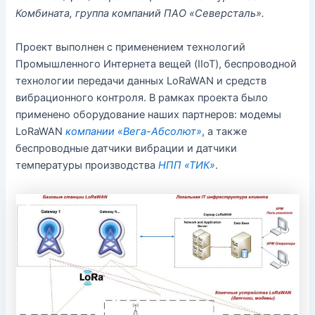
Комбината, группа компаний ПАО «Северсталь».
Проект выполнен с применением технологий
Промышленного Интернета вещей (IIoT), беспроводной
технологии передачи данных LoRaWAN и средств
вибрационного контроля. В рамках проекта было
применено оборудование наших партнеров: модемы
LoRaWAN
компании «Вега-Абсолют»
, а также
беспроводные датчики вибрации и датчики
температуры производства
НПП «ТИК»
.