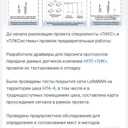
До начала реализации проекта специалисты «ТИУС» и
«ПЛКСистемы» провели предварительные работы:
Разработали драйверы для парсинга протоколов
передачи данных датчиков компании
НПП «ТИК»
,
провели их тестирование и отладку.
Были проведены тесты покрытия сети LoRaWAN на
территории цеха НТА-4, в том числе и в
труднодоступных помещениях цеха, составлена карта
прохождения сигнала в рамках проекта.
Проведено предпроектное обследование для
определения и согласования мест и методов