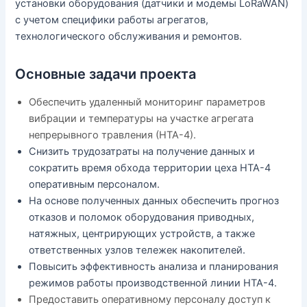
установки оборудования (датчики и модемы LoRaWAN)
с учетом специфики работы агрегатов,
технологического обслуживания и ремонтов.
Основные задачи проекта
Обеспечить удаленный мониторинг параметров
вибрации и температуры на участке агрегата
непрерывного травления (НТА-4).
Снизить трудозатраты на получение данных и
сократить время обхода территории цеха НТА-4
оперативным персоналом.
На основе полученных данных обеспечить прогноз
отказов и поломок оборудования приводных,
натяжных, центрирующих устройств, а также
ответственных узлов тележек накопителей.
Повысить эффективность анализа и планирования
режимов работы производственной линии НТА-4.
Предоставить оперативному персоналу доступ к